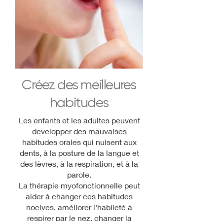
Créez des meilleures
habitudes
Les enfants et les adultes peuvent
developper des mauvaises
habitudes orales qui nuisent aux
dents, à la posture de la langue et
des lèvres, à la respiration, et à la
parole.
La thérapie myofonctionnelle peut
aider à changer ces habitudes
nocives, améliorer l'habileté à
respirer par le nez, changer la