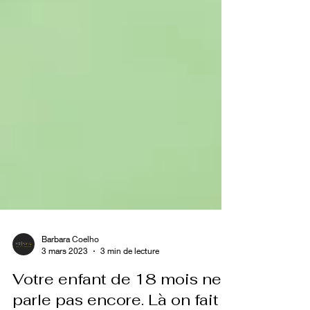
Barbara Coelho
3 mars 2023
3 min de lecture
Votre enfant de 18 mois ne